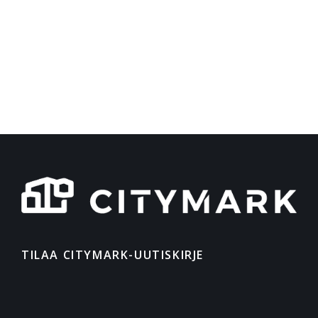
TILAA CITYMARK-UUTISKIRJE