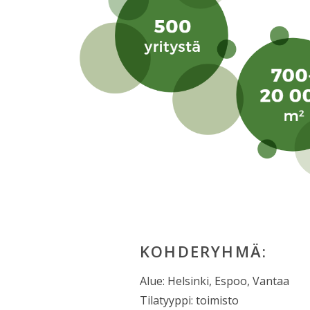
KOHDERYHMÄ:
Alue: Helsinki, Espoo, Vantaa
Tilatyyppi: toimisto