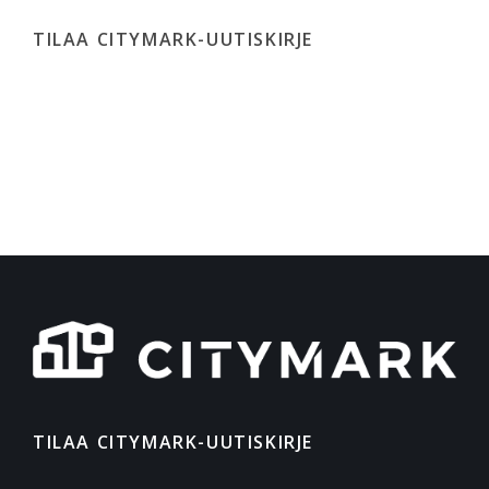
TILAA CITYMARK-UUTISKIRJE
TILAA CITYMARK-UUTISKIRJE