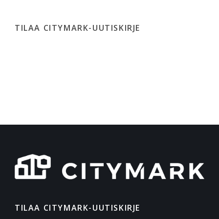
TILAA CITYMARK-UUTISKIRJE
TILAA CITYMARK-UUTISKIRJE