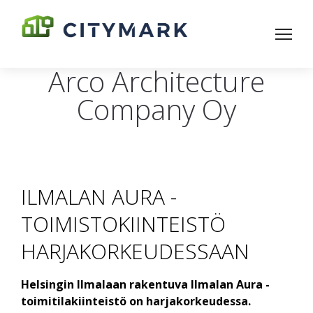
Arco Architecture
Company Oy
ILMALAN AURA -
TOIMISTOKIINTEISTÖ
HARJAKORKEUDESSAAN
Helsingin Ilmalaan rakentuva Ilmalan Aura -
toimitilakiinteistö on harjakorkeudessa.