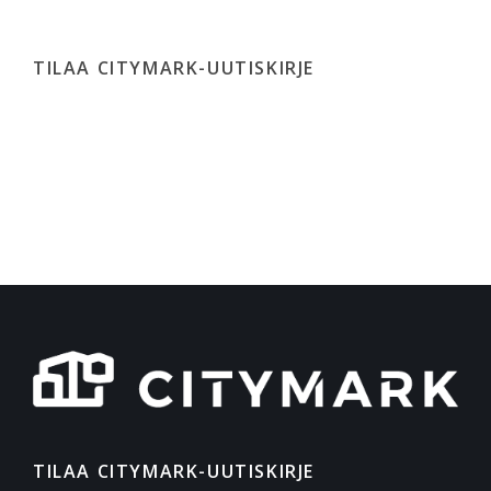
TILAA CITYMARK-UUTISKIRJE
TILAA CITYMARK-UUTISKIRJE