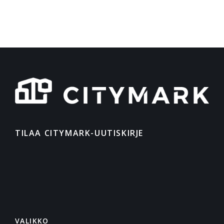
TILAA CITYMARK-UUTISKIRJE
VALIKKO