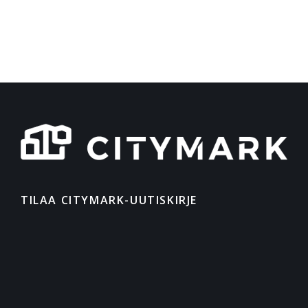
TILAA CITYMARK-UUTISKIRJE