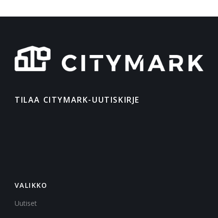
TILAA CITYMARK-UUTISKIRJE
VALIKKO
Uutiset