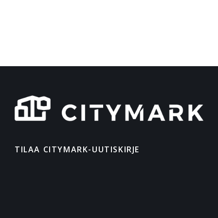
TILAA CITYMARK-UUTISKIRJE