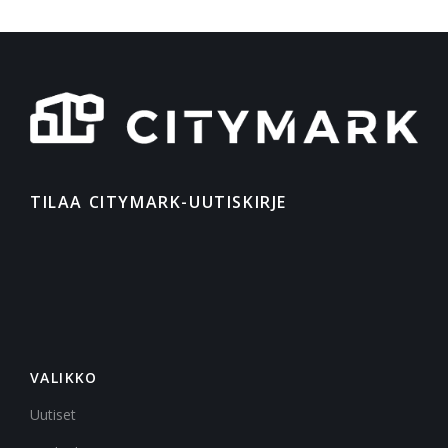
TILAA CITYMARK-UUTISKIRJE
VALIKKO
Uutiset