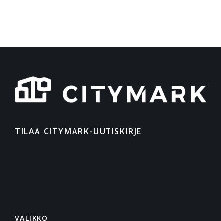
TILAA CITYMARK-UUTISKIRJE
VALIKKO