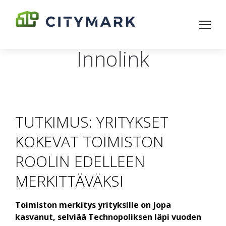
Innolink
TUTKIMUS: YRITYKSET
KOKEVAT TOIMISTON
ROOLIN EDELLEEN
MERKITTÄVÄKSI
Toimiston merkitys yrityksille on jopa
kasvanut, selviää Technopoliksen läpi vuoden