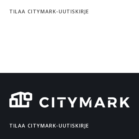
TILAA CITYMARK-UUTISKIRJE
TILAA CITYMARK-UUTISKIRJE