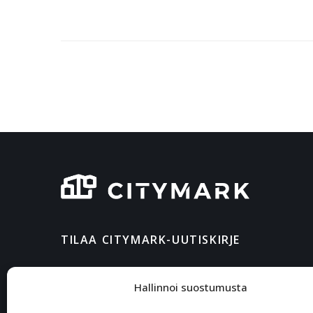
TILAA CITYMARK-UUTISKIRJE
Hallinnoi suostumusta