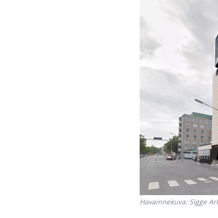
Havainnekuva: Sigge Ark