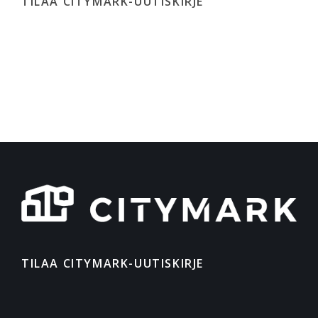
TILAA CITYMARK-UUTISKIRJE
TILAA CITYMARK-UUTISKIRJE