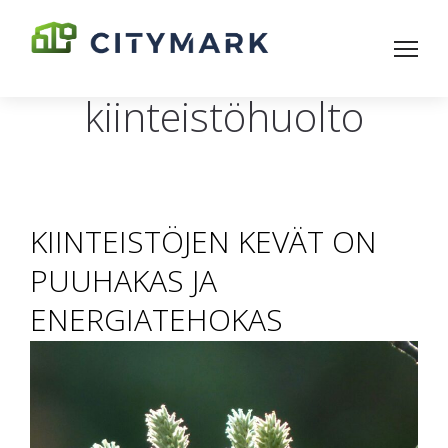
kiinteistöhuolto
KIINTEISTÖJEN KEVÄT ON
PUUHAKAS JA
ENERGIATEHOKAS