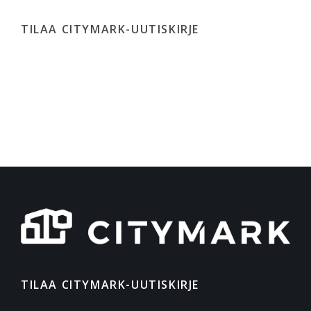
TILAA CITYMARK-UUTISKIRJE
TILAA CITYMARK-UUTISKIRJE