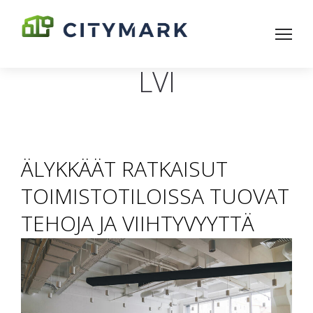
LVI
ÄLYKKÄÄT RATKAISUT
TOIMISTOTILOISSA TUOVAT
TEHOJA JA VIIHTYVYYTTÄ