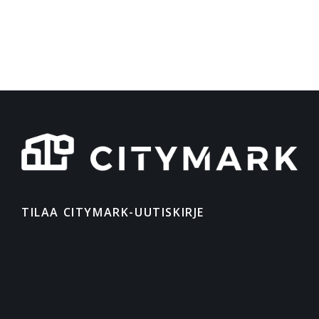
TILAA CITYMARK-UUTISKIRJE