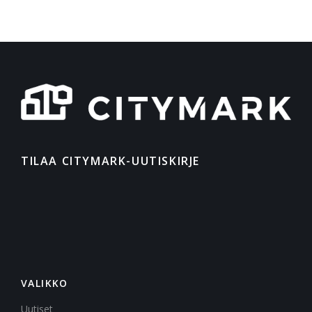
TILAA CITYMARK-UUTISKIRJE
VALIKKO
Uutiset