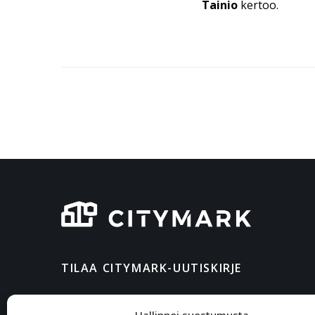
Tainio
kertoo.
TILAA CITYMARK-UUTISKIRJE