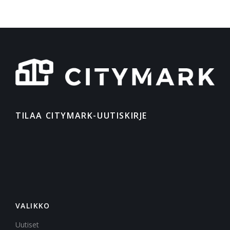
TILAA CITYMARK-UUTISKIRJE
VALIKKO
Uutiset