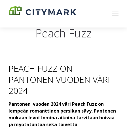
Peach Fuzz
PEACH FUZZ ON
PANTONEN VUODEN VÄRI
2024
Pantonen vuoden 2024 väri Peach Fuzz on
lempeän romanttinen persikan sävy. Pantonen
mukaan levottomina aikoina tarvitaan hoivaa
ja myötätuntoa sekä toivetta