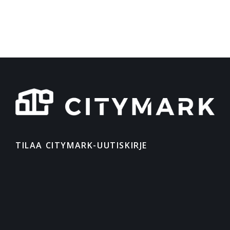
TILAA CITYMARK-UUTISKIRJE