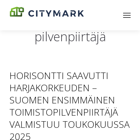
pilvenpiirtäjä
HORISONTTI SAAVUTTI
HARJAKORKEUDEN –
SUOMEN ENSIMMÄINEN
TOIMISTOPILVENPIIRTÄJÄ
VALMISTUU TOUKOKUUSSA
2025