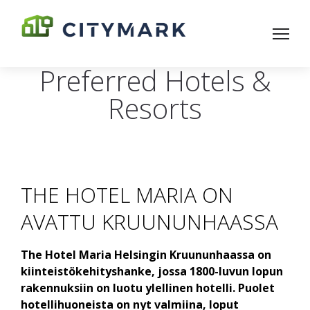
Preferred Hotels &
Resorts
THE HOTEL MARIA ON
AVATTU KRUUNUNHAASSA
The Hotel Maria Helsingin Kruununhaassa on
kiinteistökehityshanke, jossa 1800-luvun lopun
rakennuksiin on luotu ylellinen hotelli. Puolet
hotellihuoneista on nyt valmiina, loput