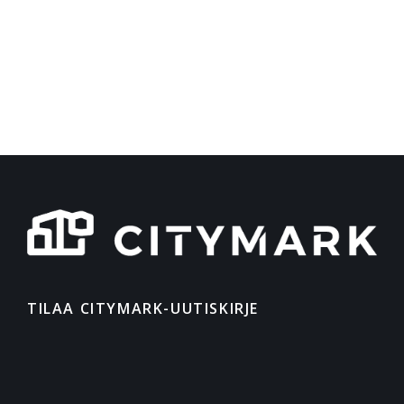
TILAA CITYMARK-UUTISKIRJE