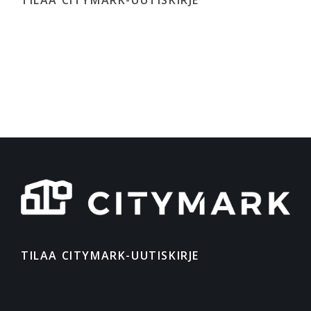
TILAA CITYMARK-UUTISKIRJE