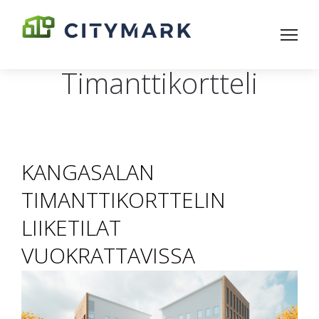
Timanttikortteli
KANGASALAN
TIMANTTIKORTTELIN
LIIKETILAT
VUOKRATTAVISSA