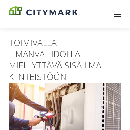
TOIMIVALLA
ILMANVAIHDOLLA
MIELLYTTÄVÄ SISÄILMA
KIINTEISTÖÖN