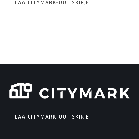
TILAA CITYMARK-UUTISKIRJE
TILAA CITYMARK-UUTISKIRJE