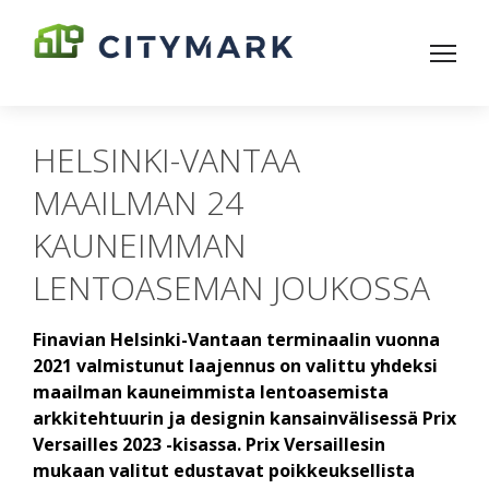
HELSINKI-VANTAA
MAAILMAN 24
KAUNEIMMAN
LENTOASEMAN JOUKOSSA
Finavian Helsinki-Vantaan terminaalin vuonna
2021 valmistunut laajennus on valittu yhdeksi
maailman kauneimmista lentoasemista
arkkitehtuurin ja designin kansainvälisessä Prix
Versailles 2023 -kisassa. Prix Versaillesin
mukaan valitut edustavat poikkeuksellista