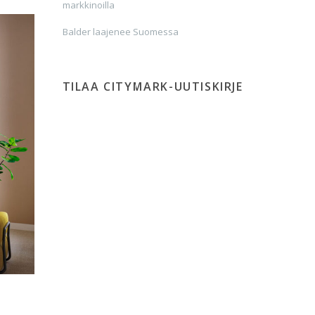
markkinoilla
Balder laajenee Suomessa
TILAA CITYMARK-UUTISKIRJE