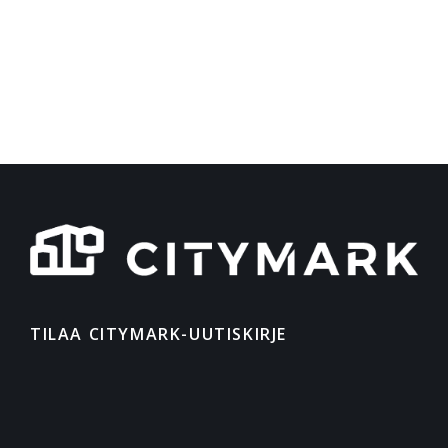
TILAA CITYMARK-UUTISKIRJE