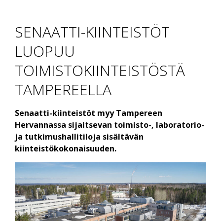
SENAATTI-KIINTEISTÖT
LUOPUU
TOIMISTOKIINTEISTÖSTÄ
TAMPEREELLA
Senaatti-kiinteistöt myy Tampereen
Hervannassa sijaitsevan toimisto-, laboratorio-
ja tutkimushallitiloja sisältävän
kiinteistökokonaisuuden.