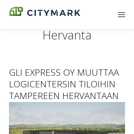
Hervanta
GLI EXPRESS OY MUUTTAA
LOGICENTERSIN TILOIHIN
TAMPEREEN HERVANTAAN