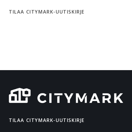
TILAA CITYMARK-UUTISKIRJE
TILAA CITYMARK-UUTISKIRJE