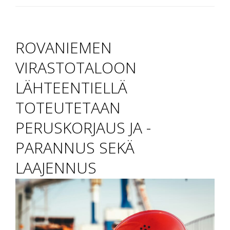
ROVANIEMEN
VIRASTOTALOON
LÄHTEENTIELLÄ
TOTEUTETAAN
PERUSKORJAUS JA -
PARANNUS SEKÄ
LAAJENNUS