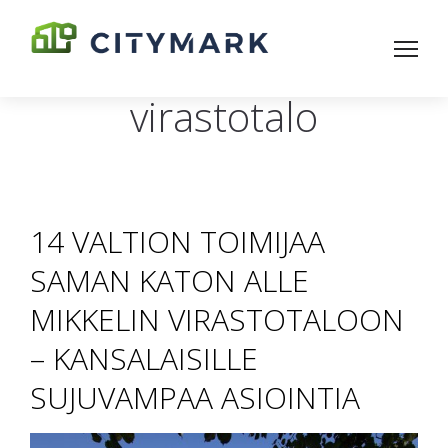
virastotalo
14 VALTION TOIMIJAA
SAMAN KATON ALLE
MIKKELIN VIRASTOTALOON
– KANSALAISILLE
SUJUVAMPAA ASIOINTIA